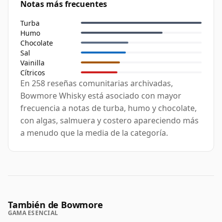
Notas más frecuentes
Turba
Humo
Chocolate
Sal
Vainilla
Cítricos
En 258 reseñas comunitarias archivadas,
Bowmore Whisky está asociado con mayor
frecuencia a notas de turba, humo y chocolate,
con algas, salmuera y costero apareciendo más
a menudo que la media de la categoría.
También de Bowmore
GAMA ESENCIAL