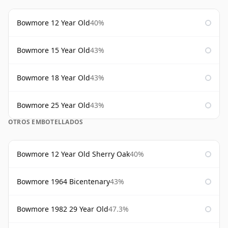
Bowmore 12 Year Old
40%
Bowmore 15 Year Old
43%
Bowmore 18 Year Old
43%
Bowmore 25 Year Old
43%
OTROS EMBOTELLADOS
Bowmore 12 Year Old Sherry Oak
40%
Bowmore 1964 Bicentenary
43%
Bowmore 1982 29 Year Old
47.3%