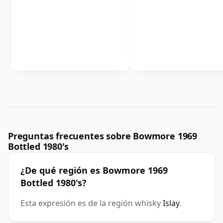
Preguntas frecuentes sobre Bowmore 1969
Bottled 1980's
¿De qué región es Bowmore 1969
Bottled 1980's?
Esta expresión es de la región whisky
Islay
.