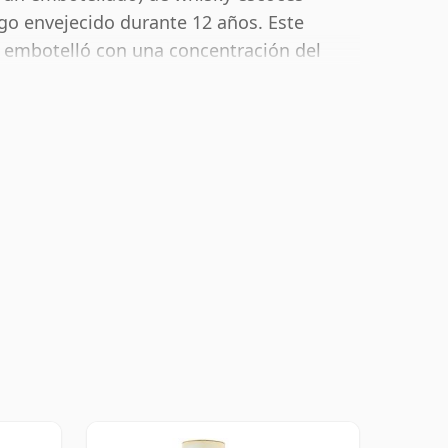
ego envejecido durante 12 años. Este
se embotelló con una concentración del