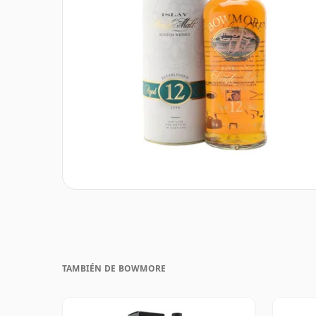
TAMBIÉN DE BOWMORE