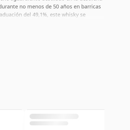
urante no menos de 50 años en barricas
aduación del 49,1%, este whisky se