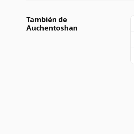
También de
Auchentoshan