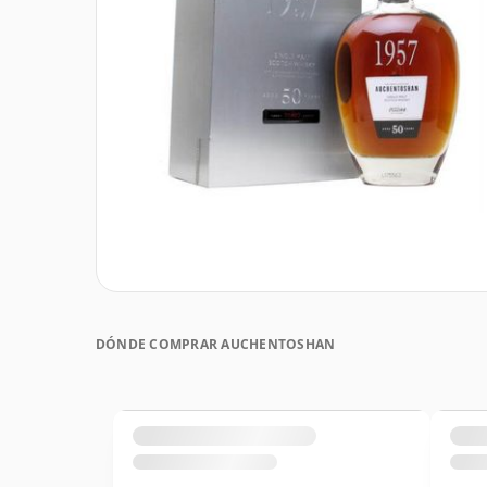
DÓNDE COMPRAR AUCHENTOSHAN