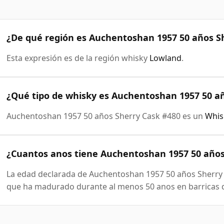
¿De qué región es Auchentoshan 1957 50 años S
Esta expresión es de la región whisky
Lowland
.
¿Qué tipo de whisky es Auchentoshan 1957 50 a
Auchentoshan 1957 50 años Sherry Cask #480 es un
Whis
¿Cuantos anos tiene Auchentoshan 1957 50 años
La edad declarada de Auchentoshan 1957 50 años Sherry C
que ha madurado durante al menos 50 anos en barricas d