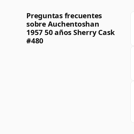
Preguntas frecuentes
sobre Auchentoshan
1957 50 años Sherry Cask
#480