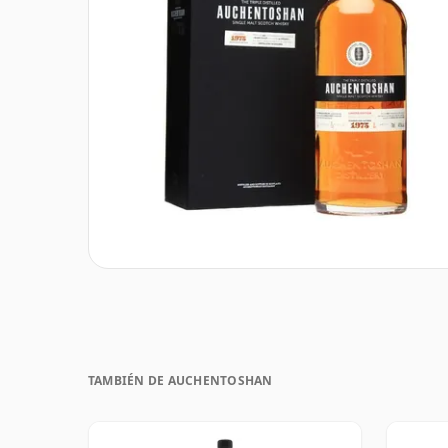
TAMBIÉN DE AUCHENTOSHAN