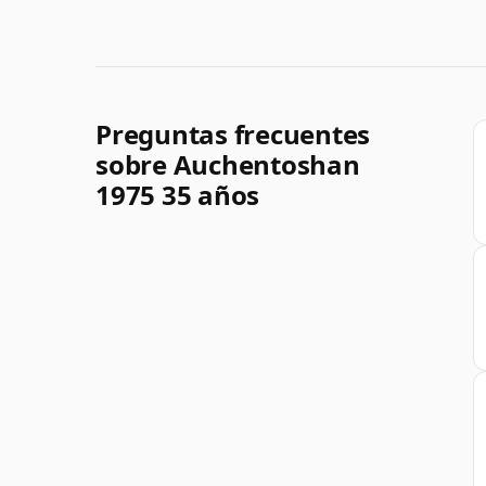
Preguntas frecuentes
sobre Auchentoshan
1975 35 años