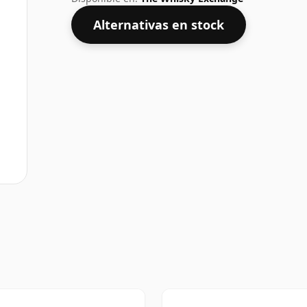
Alternativas en stock