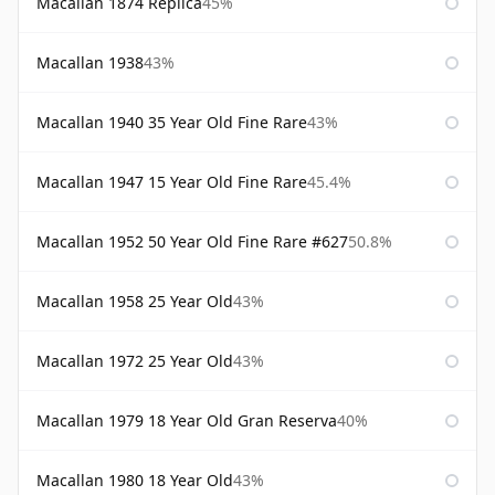
Macallan 1874 Replica
45%
Macallan 1938
43%
Macallan 1940 35 Year Old Fine Rare
43%
Macallan 1947 15 Year Old Fine Rare
45.4%
Macallan 1952 50 Year Old Fine Rare #627
50.8%
Macallan 1958 25 Year Old
43%
Macallan 1972 25 Year Old
43%
Macallan 1979 18 Year Old Gran Reserva
40%
Macallan 1980 18 Year Old
43%