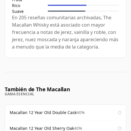
Rico
Suave
En 205 reseñas comunitarias archivadas, The
Macallan Whisky está asociado con mayor
frecuencia a notas de jerez, vainilla y roble, con
jerez, nuez moscada y naranja apareciendo más
a menudo que la media de la categoría.
También de The Macallan
GAMA ESENCIAL
Macallan 12 Year Old Double Cask
40%
Macallan 12 Year Old Sherry Oak
40%