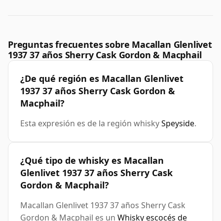
Preguntas frecuentes sobre Macallan Glenlivet
1937 37 años Sherry Cask Gordon & Macphail
¿De qué región es Macallan Glenlivet
1937 37 años Sherry Cask Gordon &
Macphail?
Esta expresión es de la región whisky
Speyside
.
¿Qué tipo de whisky es Macallan
Glenlivet 1937 37 años Sherry Cask
Gordon & Macphail?
Macallan Glenlivet 1937 37 años Sherry Cask
Gordon & Macphail es un
Whisky escocés de