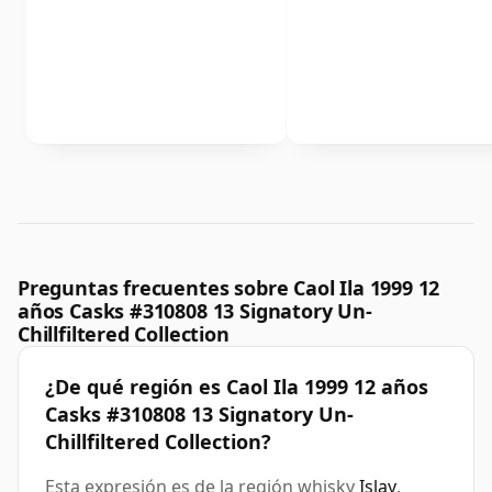
Preguntas frecuentes sobre Caol Ila 1999 12
años Casks #310808 13 Signatory Un-
Chillfiltered Collection
¿De qué región es Caol Ila 1999 12 años
Casks #310808 13 Signatory Un-
Chillfiltered Collection?
Esta expresión es de la región whisky
Islay
.