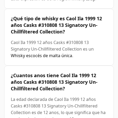
¿Qué tipo de whisky es Caol Ila 1999 12
años Casks #310808 13 Signatory Un-
Chillfiltered Collection?
Caol Ila 1999 12 años Casks #310808 13
Signatory Un-Chillfiltered Collection es un
Whisky escocés de malta única
.
¿Cuantos anos tiene Caol Ila 1999 12
años Casks #310808 13 Signatory Un-
Chillfiltered Collection?
La edad declarada de Caol Ila 1999 12 años
Casks #310808 13 Signatory Un-Chillfiltered
Collection es de 12 anos, lo que significa que ha