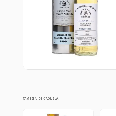
TAMBIÉN DE CAOL ILA