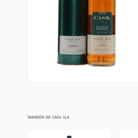
TAMBIÉN DE CAOL ILA