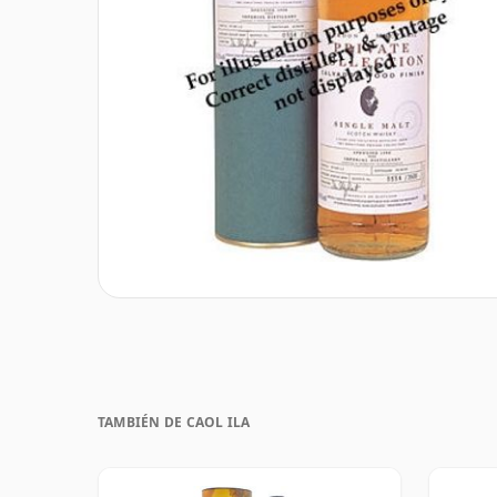
TAMBIÉN DE CAOL ILA