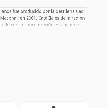
años fue producido por la destilería Caol
acphail en 2001. Caol Ila es de la región
otelló con la concentración estándar de