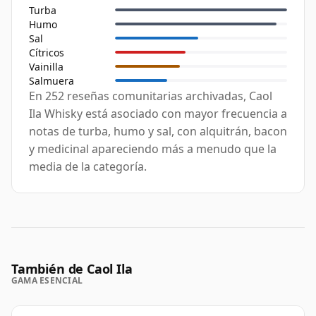
Turba
Humo
Sal
Cítricos
Vainilla
Salmuera
En 252 reseñas comunitarias archivadas, Caol
Ila Whisky está asociado con mayor frecuencia a
notas de turba, humo y sal, con alquitrán, bacon
y medicinal apareciendo más a menudo que la
media de la categoría.
También de Caol Ila
GAMA ESENCIAL