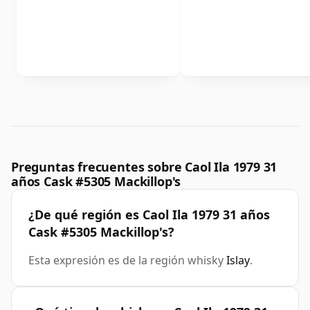
Preguntas frecuentes sobre Caol Ila 1979 31
años Cask #5305 Mackillop's
¿De qué región es Caol Ila 1979 31 años
Cask #5305 Mackillop's?
Esta expresión es de la región whisky
Islay
.