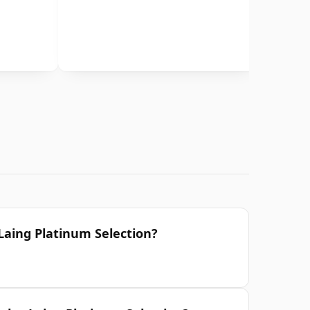
 Laing Platinum Selection?