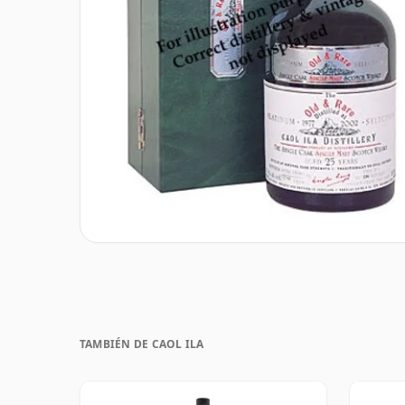
TAMBIÉN DE CAOL ILA