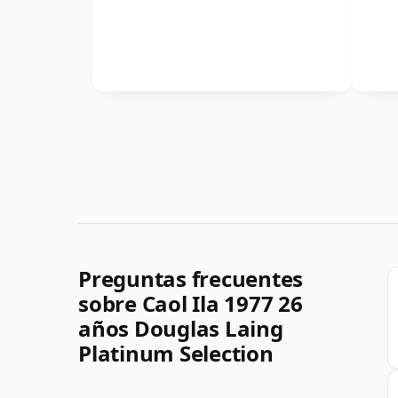
Preguntas frecuentes
sobre Caol Ila 1977 26
años Douglas Laing
Platinum Selection