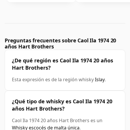
Preguntas frecuentes sobre Caol Ila 1974 20
años Hart Brothers
¿De qué región es Caol Ila 1974 20 años
Hart Brothers?
Esta expresión es de la región whisky
Islay
.
¿Qué tipo de whisky es Caol Ila 1974 20
años Hart Brothers?
Caol Ila 1974 20 años Hart Brothers es un
Whisky escocés de malta única
.