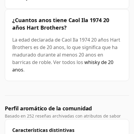
¿Cuantos anos tiene Caol Ila 1974 20
años Hart Brothers?
La edad declarada de Caol Ila 1974 20 años Hart
Brothers es de 20 anos, lo que significa que ha
madurado durante al menos 20 anos en
barricas de roble. Ver todos los
whisky de 20
anos
.
Perfil aromático de la comunidad
Basado en 252 reseñas archivadas con atributos de sabor
Características distintivas