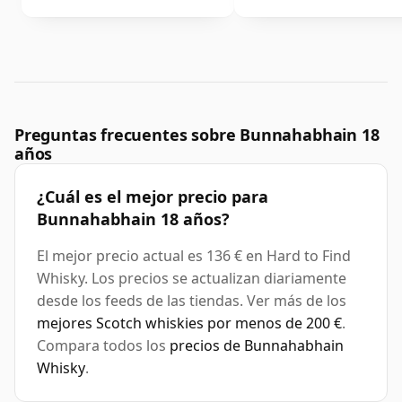
Preguntas frecuentes sobre Bunnahabhain 18
años
¿Cuál es el mejor precio para
Bunnahabhain 18 años?
El mejor precio actual es 136 € en Hard to Find
Whisky. Los precios se actualizan diariamente
desde los feeds de las tiendas. Ver más de los
mejores Scotch whiskies por menos de 200 €
.
Compara todos los
precios de Bunnahabhain
Whisky
.