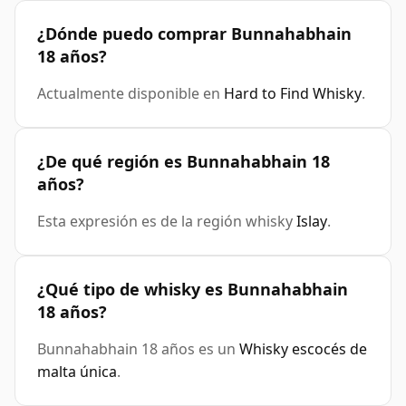
¿Dónde puedo comprar Bunnahabhain
18 años?
Actualmente disponible en
Hard to Find Whisky
.
¿De qué región es Bunnahabhain 18
años?
Esta expresión es de la región whisky
Islay
.
¿Qué tipo de whisky es Bunnahabhain
18 años?
Bunnahabhain 18 años es un
Whisky escocés de
malta única
.