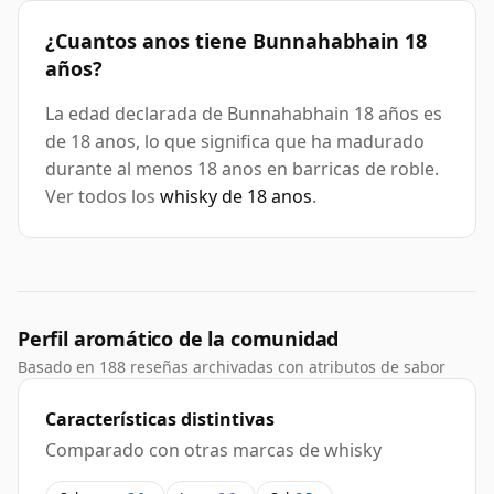
¿Cuantos anos tiene Bunnahabhain 18
años?
La edad declarada de Bunnahabhain 18 años es
de 18 anos, lo que significa que ha madurado
durante al menos 18 anos en barricas de roble.
Ver todos los
whisky de 18 anos
.
Perfil aromático de la comunidad
Basado en 188 reseñas archivadas con atributos de sabor
Características distintivas
Comparado con otras marcas de whisky