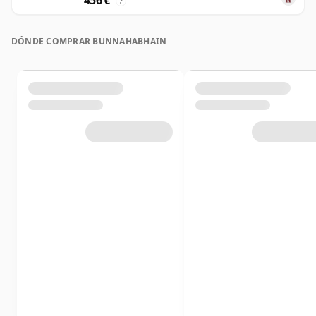
456 €
?
DÓNDE COMPRAR BUNNAHABHAIN