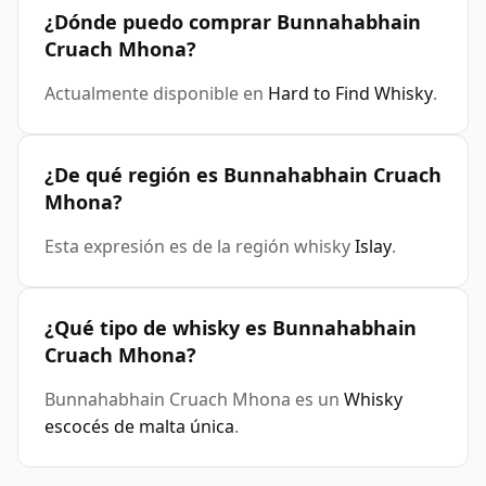
¿Dónde puedo comprar Bunnahabhain
Cruach Mhona?
Actualmente disponible en
Hard to Find Whisky
.
¿De qué región es Bunnahabhain Cruach
Mhona?
Esta expresión es de la región whisky
Islay
.
¿Qué tipo de whisky es Bunnahabhain
Cruach Mhona?
Bunnahabhain Cruach Mhona es un
Whisky
escocés de malta única
.