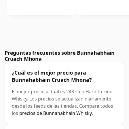
Preguntas frecuentes sobre Bunnahabhain
Cruach Mhona
¿Cuál es el mejor precio para
Bunnahabhain Cruach Mhona?
El mejor precio actual es 243 € en Hard to Find
Whisky. Los precios se actualizan diariamente
desde los feeds de las tiendas. Compara todos
los
precios de Bunnahabhain Whisky
.