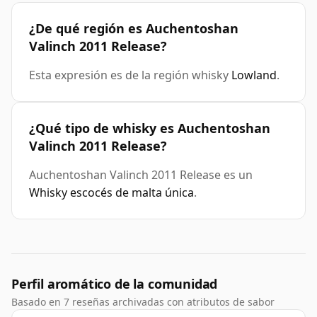
¿De qué región es Auchentoshan
Valinch 2011 Release?
Esta expresión es de la región whisky
Lowland
.
¿Qué tipo de whisky es Auchentoshan
Valinch 2011 Release?
Auchentoshan Valinch 2011 Release es un
Whisky escocés de malta única
.
Perfil aromático de la comunidad
Basado en 7 reseñas archivadas con atributos de sabor