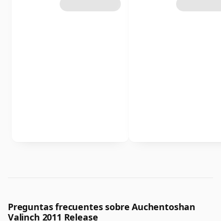
Preguntas frecuentes sobre Auchentoshan
Valinch 2011 Release