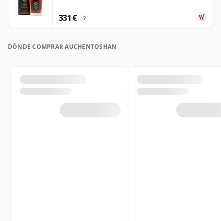
331 €
?
DÓNDE COMPRAR AUCHENTOSHAN