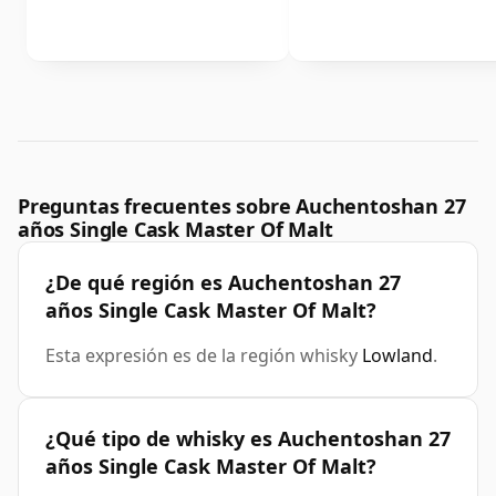
Preguntas frecuentes sobre Auchentoshan 27
años Single Cask Master Of Malt
¿De qué región es Auchentoshan 27
años Single Cask Master Of Malt?
Esta expresión es de la región whisky
Lowland
.
¿Qué tipo de whisky es Auchentoshan 27
años Single Cask Master Of Malt?