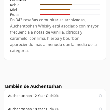
Roble
Miel
Fruta
En 343 reseñas comunitarias archivadas,
Auchentoshan Whisky está asociado con mayor
frecuencia a notas de vainilla, cítricos y
caramelo, con lima, hierba y bourbon
apareciendo más a menudo que la media de la
categoría.
También de Auchentoshan
Auchentoshan 12 Year Old
40%
Auchentoshan 18 Year Old
43%