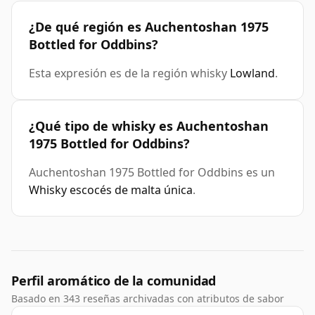
¿De qué región es Auchentoshan 1975
Bottled for Oddbins?
Esta expresión es de la región whisky
Lowland
.
¿Qué tipo de whisky es Auchentoshan
1975 Bottled for Oddbins?
Auchentoshan 1975 Bottled for Oddbins es un
Whisky escocés de malta única
.
Perfil aromático de la comunidad
Basado en 343 reseñas archivadas con atributos de sabor