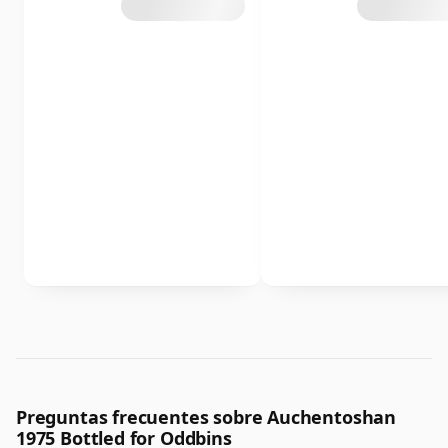
Preguntas frecuentes sobre Auchentoshan
1975 Bottled for Oddbins