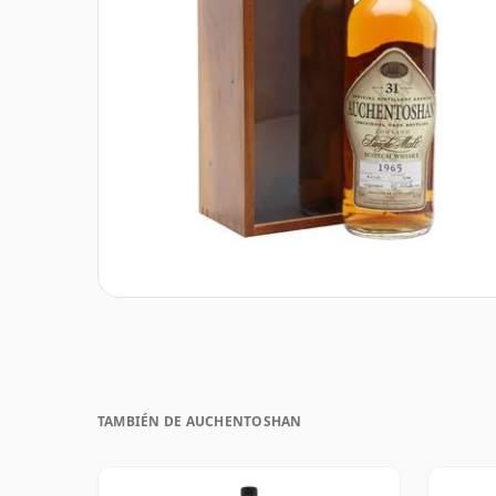
TAMBIÉN DE AUCHENTOSHAN