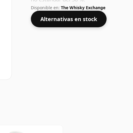
Disponible en:
The Whisky Exchange
Alternativas en stock