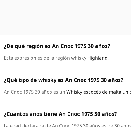
¿De qué región es An Cnoc 1975 30 años?
Esta expresión es de la región whisky
Highland
.
¿Qué tipo de whisky es An Cnoc 1975 30 años?
An Cnoc 1975 30 años es un
Whisky escocés de malta úni
¿Cuantos anos tiene An Cnoc 1975 30 años?
La edad declarada de An Cnoc 1975 30 años es de 30 anos