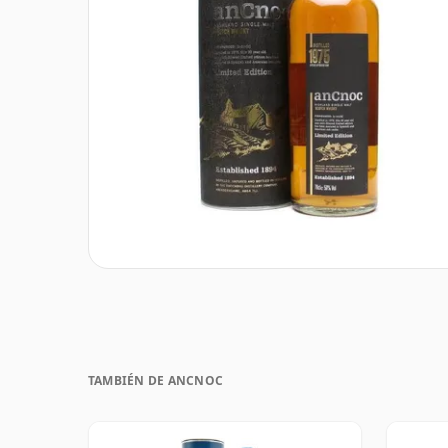
TAMBIÉN DE ANCNOC