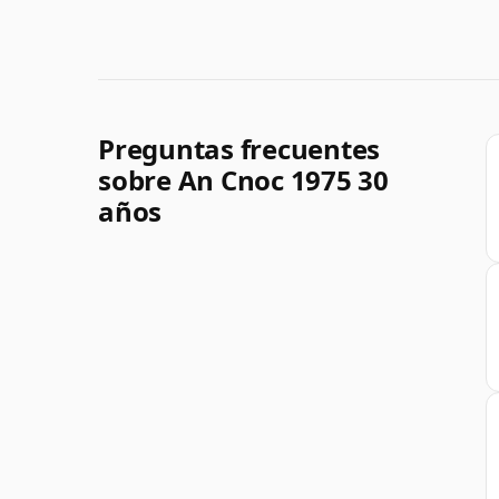
Preguntas frecuentes
sobre An Cnoc 1975 30
años