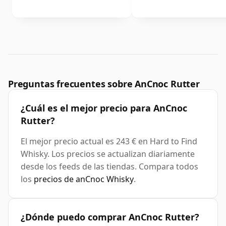
Preguntas frecuentes sobre AnCnoc Rutter
¿Cuál es el mejor precio para AnCnoc
Rutter?
El mejor precio actual es 243 € en Hard to Find
Whisky. Los precios se actualizan diariamente
desde los feeds de las tiendas. Compara todos
los
precios de anCnoc Whisky
.
¿Dónde puedo comprar AnCnoc Rutter?