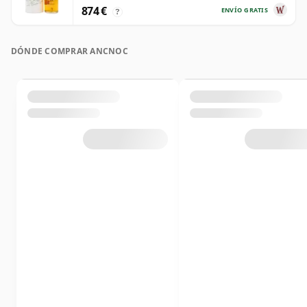
874 €
ENVÍO GRATIS
?
DÓNDE COMPRAR ANCNOC