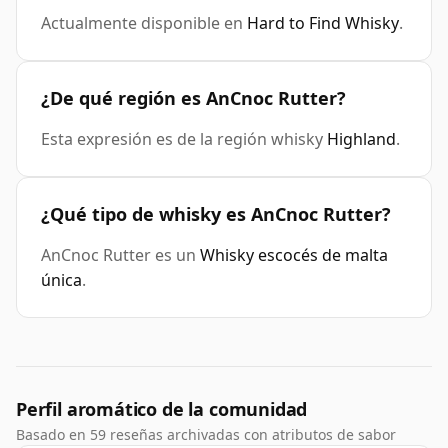
Actualmente disponible en
Hard to Find Whisky
.
¿De qué región es AnCnoc Rutter?
Esta expresión es de la región whisky
Highland
.
¿Qué tipo de whisky es AnCnoc Rutter?
AnCnoc Rutter es un
Whisky escocés de malta
única
.
Perfil aromático de la comunidad
Basado en 59 reseñas archivadas con atributos de sabor