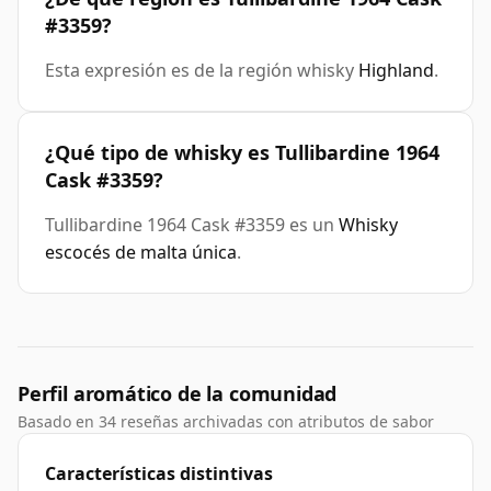
#3359?
Esta expresión es de la región whisky
Highland
.
¿Qué tipo de whisky es Tullibardine 1964
Cask #3359?
Tullibardine 1964 Cask #3359 es un
Whisky
escocés de malta única
.
Perfil aromático de la comunidad
Basado en 34 reseñas archivadas con atributos de sabor
Características distintivas