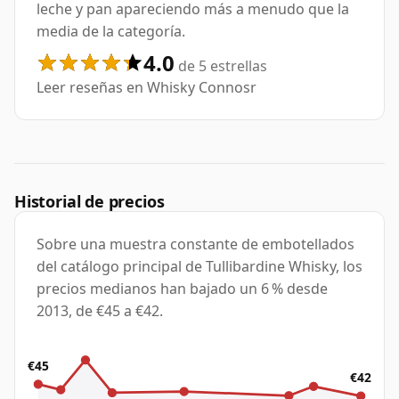
leche y pan apareciendo más a menudo que la
media de la categoría.
4.0
de 5 estrellas
Leer reseñas en Whisky Connosr
Historial de precios
Sobre una muestra constante de embotellados
del catálogo principal de Tullibardine Whisky, los
precios medianos han bajado un 6 % desde
2013, de €45 a €42.
€45
€42