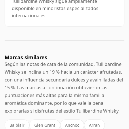
Tullibardine Whisky sigue ampliamente
disponible en minoristas especializados
internacionales.
Marcas similares
Según las notas de cata de la comunidad, Tullibardine
Whisky se inclina un 19 % hacia un carácter afrutadas,
con una influencia secundaria dulces y avainilladas del
15 %. Las marcas a continuación obtuvieron las
puntuaciones más altas para la misma familia
aromática dominante, por lo que vale la pena
explorarlas si disfrutas del estilo Tullibardine Whisky.
Balblair
Glen Grant
Ancnoc
Arran