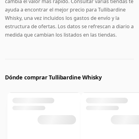
cambia el valor más rápido. Consultar varias tiendas te
ayuda a encontrar el mejor precio para Tullibardine
Whisky, una vez incluidos los gastos de envío y la
estructura de ofertas. Los datos se refrescan a diario a
medida que cambian los listados en las tiendas.
Dónde comprar Tullibardine Whisky