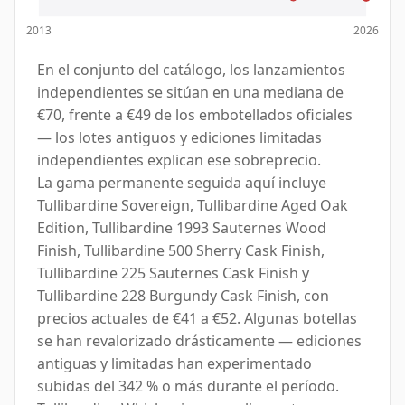
2013
2026
En el conjunto del catálogo, los lanzamientos
independientes se sitúan en una mediana de
€70, frente a €49 de los embotellados oficiales
— los lotes antiguos y ediciones limitadas
independientes explican ese sobreprecio.
La gama permanente seguida aquí incluye
Tullibardine Sovereign, Tullibardine Aged Oak
Edition, Tullibardine 1993 Sauternes Wood
Finish, Tullibardine 500 Sherry Cask Finish,
Tullibardine 225 Sauternes Cask Finish y
Tullibardine 228 Burgundy Cask Finish, con
precios actuales de €41 a €52. Algunas botellas
se han revalorizado drásticamente — ediciones
antiguas y limitadas han experimentado
subidas del 342 % o más durante el período.