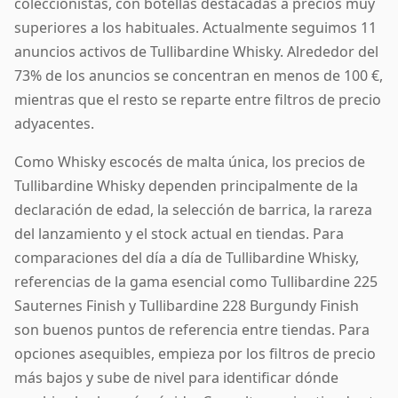
coleccionistas, con botellas destacadas a precios muy
superiores a los habituales. Actualmente seguimos 11
anuncios activos de Tullibardine Whisky. Alrededor del
73% de los anuncios se concentran en menos de 100 €,
mientras que el resto se reparte entre filtros de precio
adyacentes.
Como Whisky escocés de malta única, los precios de
Tullibardine Whisky dependen principalmente de la
declaración de edad, la selección de barrica, la rareza
del lanzamiento y el stock actual en tiendas. Para
comparaciones del día a día de Tullibardine Whisky,
referencias de la gama esencial como Tullibardine 225
Sauternes Finish y Tullibardine 228 Burgundy Finish
son buenos puntos de referencia entre tiendas. Para
opciones asequibles, empieza por los filtros de precio
más bajos y sube de nivel para identificar dónde