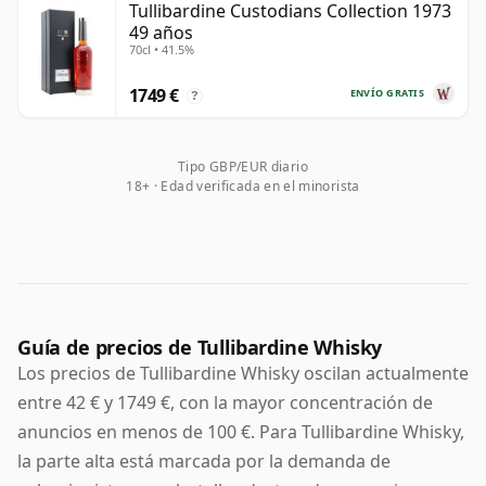
Tullibardine Custodians Collection 1973
49 años
70cl • 41.5%
1749 €
ENVÍO GRATIS
?
Tipo GBP/EUR diario
18+ · Edad verificada en el minorista
Guía de precios de Tullibardine Whisky
Los precios de Tullibardine Whisky oscilan actualmente
entre 42 € y 1749 €, con la mayor concentración de
anuncios en menos de 100 €. Para Tullibardine Whisky,
la parte alta está marcada por la demanda de