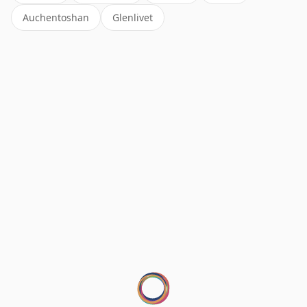
Auchentoshan
Glenlivet