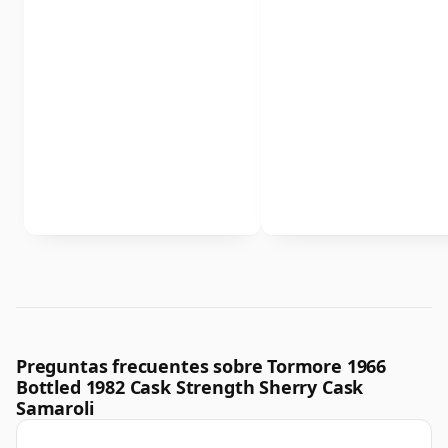
Preguntas frecuentes sobre Tormore 1966
Bottled 1982 Cask Strength Sherry Cask
Samaroli