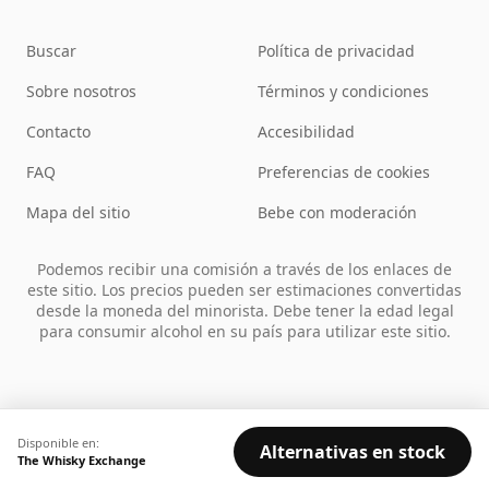
Buscar
Política de privacidad
Sobre nosotros
Términos y condiciones
Contacto
Accesibilidad
FAQ
Preferencias de cookies
Mapa del sitio
Bebe con moderación
Podemos recibir una comisión a través de los enlaces de
este sitio. Los precios pueden ser estimaciones convertidas
desde la moneda del minorista. Debe tener la edad legal
para consumir alcohol en su país para utilizar este sitio.
Disponible en:
Alternativas en stock
The Whisky Exchange