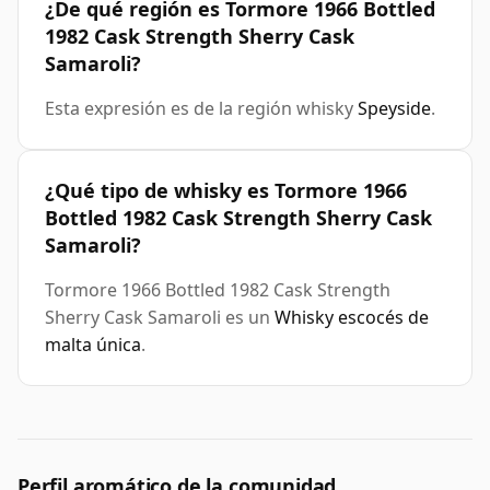
¿De qué región es Tormore 1966 Bottled
1982 Cask Strength Sherry Cask
Samaroli?
Esta expresión es de la región whisky
Speyside
.
¿Qué tipo de whisky es Tormore 1966
Bottled 1982 Cask Strength Sherry Cask
Samaroli?
Tormore 1966 Bottled 1982 Cask Strength
Sherry Cask Samaroli es un
Whisky escocés de
malta única
.
Perfil aromático de la comunidad