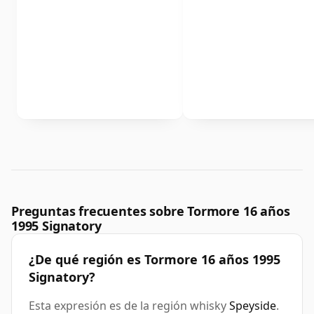
Preguntas frecuentes sobre Tormore 16 años
1995 Signatory
¿De qué región es Tormore 16 años 1995
Signatory?
Esta expresión es de la región whisky
Speyside
.