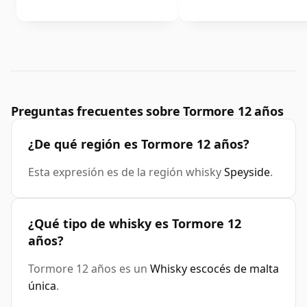
Preguntas frecuentes sobre Tormore 12 años
¿De qué región es Tormore 12 años?
Esta expresión es de la región whisky
Speyside
.
¿Qué tipo de whisky es Tormore 12
años?
Tormore 12 años es un
Whisky escocés de malta
única
.