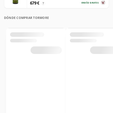
679 €
ENVÍO GRATIS
?
DÓNDE COMPRAR TORMORE