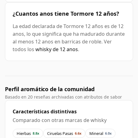
¿Cuantos anos tiene Tormore 12 años?
La edad declarada de Tormore 12 años es de 12
anos, lo que significa que ha madurado durante
al menos 12 anos en barricas de roble. Ver
todos los
whisky de 12 anos
.
Perfil aromático de la comunidad
Basado en 20 reseñas archivadas con atributos de sabor
Características distintivas
Comparado con otras marcas de whisky
Hierbas
Ciruelas Pasas
Mineral
8.8x
6.6x
6.0x