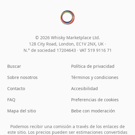
© 2026 Whisky Marketplace Ltd.
128 City Road, London, EC1V 2NX, UK ·
N.° de sociedad 17204643
·
VAT 519 9116 71
Buscar
Política de privacidad
Sobre nosotros
Términos y condiciones
Contacto
Accesibilidad
FAQ
Preferencias de cookies
Mapa del sitio
Bebe con moderación
Podemos recibir una comisión a través de los enlaces de
este sitio. Los precios pueden ser estimaciones convertidas