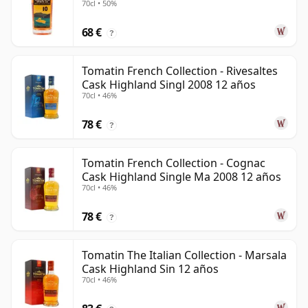
70cl • 50%
68 €
?
Tomatin French Collection - Rivesaltes
Cask Highland Singl 2008 12 años
70cl • 46%
78 €
?
Tomatin French Collection - Cognac
Cask Highland Single Ma 2008 12 años
70cl • 46%
78 €
?
Tomatin The Italian Collection - Marsala
Cask Highland Sin 12 años
70cl • 46%