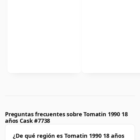
Preguntas frecuentes sobre Tomatin 1990 18
años Cask #7738
¿De qué región es Tomatin 1990 18 años