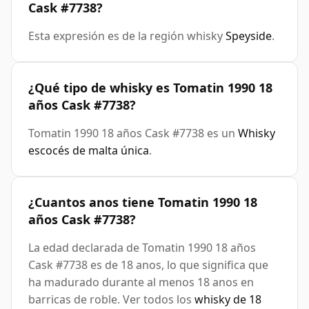
Cask #7738?
Esta expresión es de la región whisky
Speyside
.
¿Qué tipo de whisky es Tomatin 1990 18
años Cask #7738?
Tomatin 1990 18 años Cask #7738 es un
Whisky
escocés de malta única
.
¿Cuantos anos tiene Tomatin 1990 18
años Cask #7738?
La edad declarada de Tomatin 1990 18 años
Cask #7738 es de 18 anos, lo que significa que
ha madurado durante al menos 18 anos en
barricas de roble. Ver todos los
whisky de 18