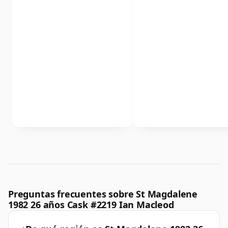
Preguntas frecuentes sobre St Magdalene
1982 26 años Cask #2219 Ian Macleod