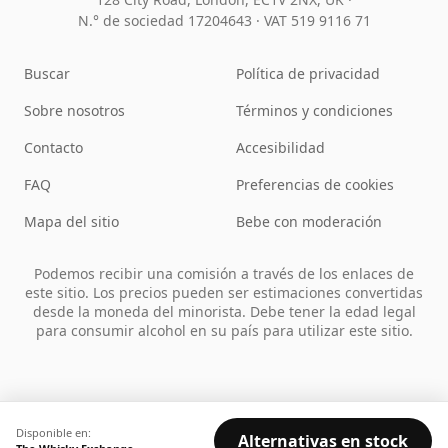
N.° de sociedad 17204643
·
VAT 519 9116 71
Buscar
Política de privacidad
Sobre nosotros
Términos y condiciones
Contacto
Accesibilidad
FAQ
Preferencias de cookies
Mapa del sitio
Bebe con moderación
Podemos recibir una comisión a través de los enlaces de
este sitio. Los precios pueden ser estimaciones convertidas
desde la moneda del minorista. Debe tener la edad legal
para consumir alcohol en su país para utilizar este sitio.
Disponible en:
Alternativas en stock