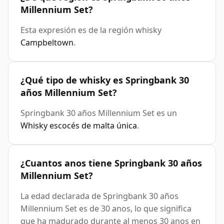
Millennium Set?
Esta expresión es de la región whisky
Campbeltown
.
¿Qué tipo de whisky es Springbank 30
años Millennium Set?
Springbank 30 años Millennium Set es un
Whisky escocés de malta única
.
¿Cuantos anos tiene Springbank 30 años
Millennium Set?
La edad declarada de Springbank 30 años
Millennium Set es de 30 anos, lo que significa
que ha madurado durante al menos 30 anos en