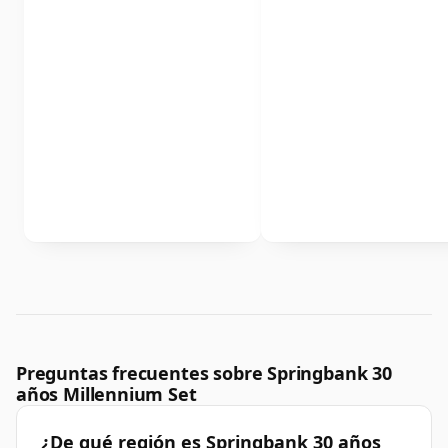
Preguntas frecuentes sobre Springbank 30
años Millennium Set
¿De qué región es Springbank 30 años