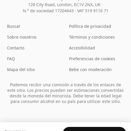
128 City Road, London, EC1V 2NX, UK ·
N.° de sociedad 17204643
·
VAT 519 9116 71
Buscar
Política de privacidad
Sobre nosotros
Términos y condiciones
Contacto
Accesibilidad
FAQ
Preferencias de cookies
Mapa del sitio
Bebe con moderación
Podemos recibir una comisión a través de los enlaces de
este sitio. Los precios pueden ser estimaciones convertidas
desde la moneda del minorista. Debe tener la edad legal
para consumir alcohol en su país para utilizar este sitio.