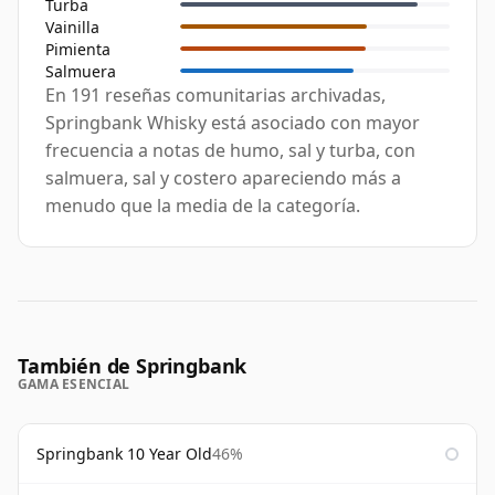
Turba
Vainilla
Pimienta
Salmuera
En 191 reseñas comunitarias archivadas,
Springbank Whisky está asociado con mayor
frecuencia a notas de humo, sal y turba, con
salmuera, sal y costero apareciendo más a
menudo que la media de la categoría.
También de Springbank
GAMA ESENCIAL
Springbank 10 Year Old
46%