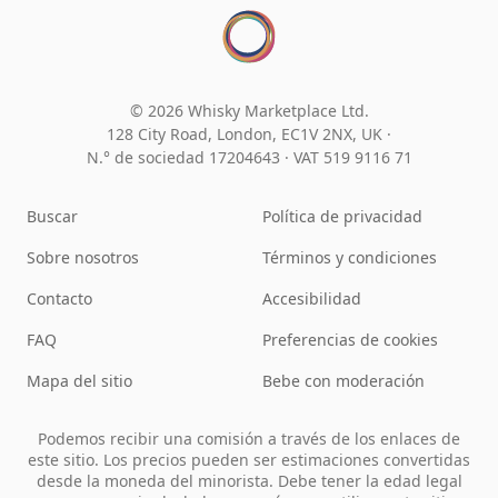
© 2026 Whisky Marketplace Ltd.
128 City Road, London, EC1V 2NX, UK ·
N.° de sociedad 17204643
·
VAT 519 9116 71
Buscar
Política de privacidad
Sobre nosotros
Términos y condiciones
Contacto
Accesibilidad
FAQ
Preferencias de cookies
Mapa del sitio
Bebe con moderación
Podemos recibir una comisión a través de los enlaces de
este sitio. Los precios pueden ser estimaciones convertidas
desde la moneda del minorista. Debe tener la edad legal