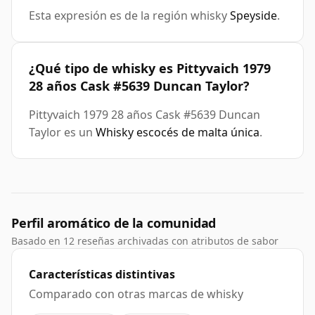
Esta expresión es de la región whisky
Speyside
.
¿Qué tipo de whisky es Pittyvaich 1979
28 años Cask #5639 Duncan Taylor?
Pittyvaich 1979 28 años Cask #5639 Duncan
Taylor es un
Whisky escocés de malta única
.
Perfil aromático de la comunidad
Basado en 12 reseñas archivadas con atributos de sabor
Características distintivas
Comparado con otras marcas de whisky