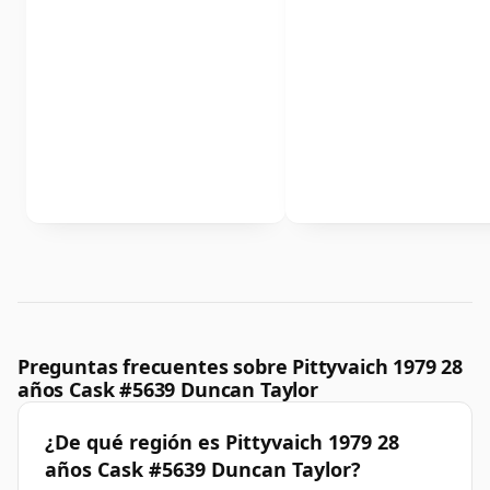
Preguntas frecuentes sobre Pittyvaich 1979 28
años Cask #5639 Duncan Taylor
¿De qué región es Pittyvaich 1979 28
años Cask #5639 Duncan Taylor?