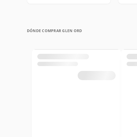
DÓNDE COMPRAR GLEN ORD