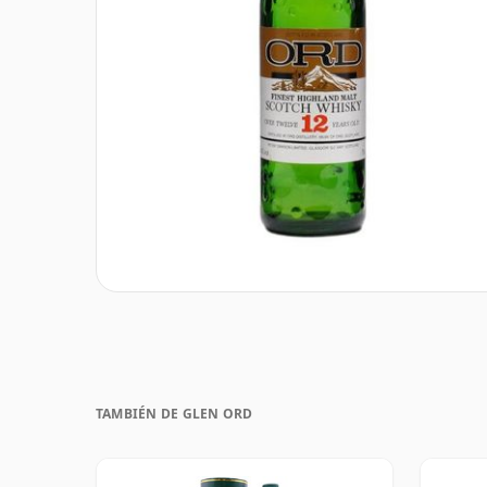
TAMBIÉN DE GLEN ORD