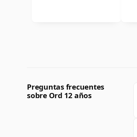
Preguntas frecuentes
sobre Ord 12 años