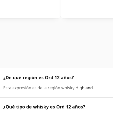
¿De qué región es Ord 12 años?
Esta expresión es de la región whisky
Highland
.
¿Qué tipo de whisky es Ord 12 años?