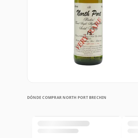
DÓNDE COMPRAR NORTH PORT BRECHIN