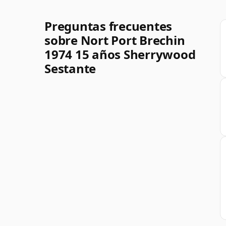
Preguntas frecuentes
sobre Nort Port Brechin
1974 15 años Sherrywood
Sestante