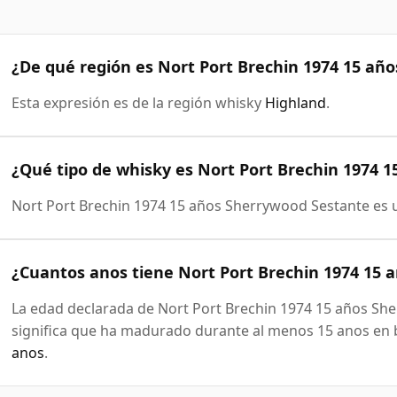
¿De qué región es Nort Port Brechin 1974 15 añ
Esta expresión es de la región whisky
Highland
.
¿Qué tipo de whisky es Nort Port Brechin 1974 
Nort Port Brechin 1974 15 años Sherrywood Sestante es
¿Cuantos anos tiene Nort Port Brechin 1974 15 
La edad declarada de Nort Port Brechin 1974 15 años She
significa que ha madurado durante al menos 15 anos en b
anos
.