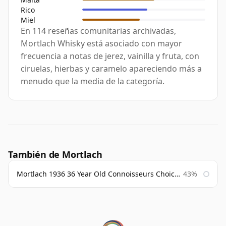
Rico
Miel
En 114 reseñas comunitarias archivadas,
Mortlach Whisky está asociado con mayor
frecuencia a notas de jerez, vainilla y fruta, con
ciruelas, hierbas y caramelo apareciendo más a
menudo que la media de la categoría.
También de Mortlach
Mortlach 1936 36 Year Old Connoisseurs Choice Gordon & Macphail
43%