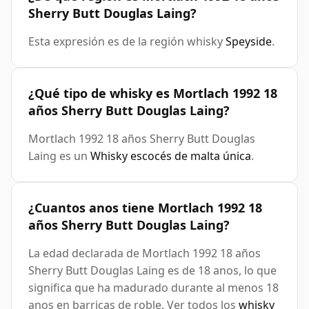
Sherry Butt Douglas Laing?
Esta expresión es de la región whisky
Speyside
.
¿Qué tipo de whisky es Mortlach 1992 18
años Sherry Butt Douglas Laing?
Mortlach 1992 18 años Sherry Butt Douglas
Laing es un
Whisky escocés de malta única
.
¿Cuantos anos tiene Mortlach 1992 18
años Sherry Butt Douglas Laing?
La edad declarada de Mortlach 1992 18 años
Sherry Butt Douglas Laing es de 18 anos, lo que
significa que ha madurado durante al menos 18
anos en barricas de roble. Ver todos los
whisky