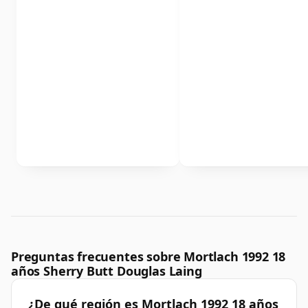
Preguntas frecuentes sobre Mortlach 1992 18
años Sherry Butt Douglas Laing
¿De qué región es Mortlach 1992 18 años