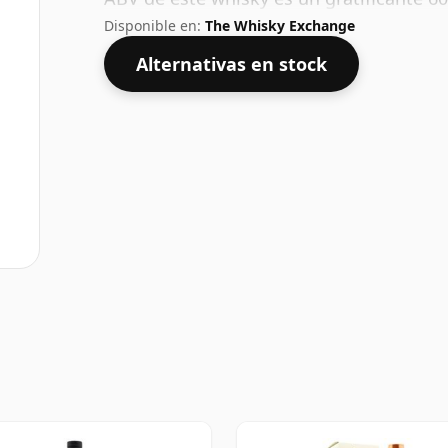
Disponible en:
The Whisky Exchange
Alternativas en stock