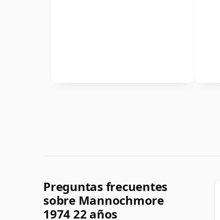
Preguntas frecuentes
sobre Mannochmore
1974 22 años