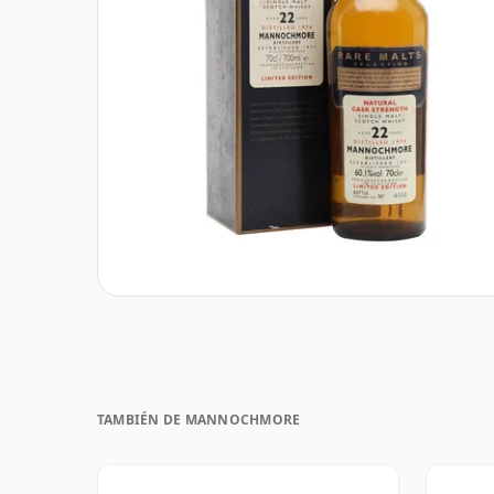
TAMBIÉN DE MANNOCHMORE