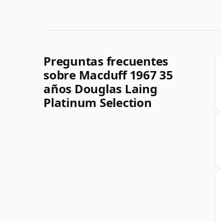
Preguntas frecuentes
sobre Macduff 1967 35
años Douglas Laing
Platinum Selection