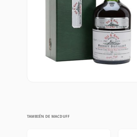
TAMBIÉN DE MACDUFF