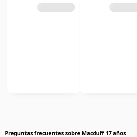
Preguntas frecuentes sobre Macduff 17 años