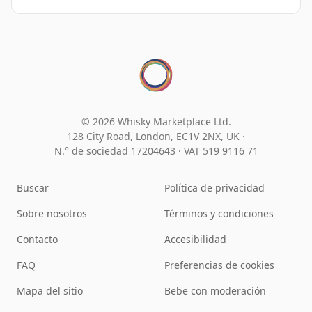
© 2026 Whisky Marketplace Ltd.
128 City Road, London, EC1V 2NX, UK ·
N.° de sociedad 17204643
·
VAT 519 9116 71
Buscar
Política de privacidad
Sobre nosotros
Términos y condiciones
Contacto
Accesibilidad
FAQ
Preferencias de cookies
Mapa del sitio
Bebe con moderación