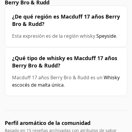
Berry Bro & Rudd
¿De qué región es Macduff 17 años Berry
Bro & Rudd?
Esta expresión es de la región whisky
Speyside
.
¿Qué tipo de whisky es Macduff 17 años
Berry Bro & Rudd?
Macduff 17 años Berry Bro & Rudd es un
Whisky
escocés de malta única
.
Perfil aromático de la comunidad
Basado en 15 reseñas archivadas con atributos de sabor