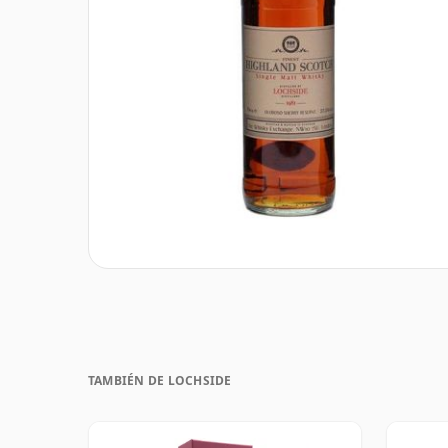
TAMBIÉN DE LOCHSIDE