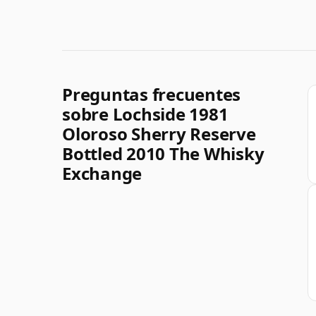
Preguntas frecuentes
sobre Lochside 1981
Oloroso Sherry Reserve
Bottled 2010 The Whisky
Exchange