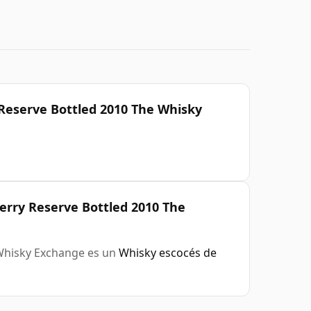
 Reserve Bottled 2010 The Whisky
erry Reserve Bottled 2010 The
 Whisky Exchange es un
Whisky escocés de