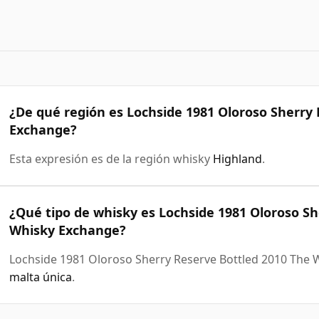
¿De qué región es Lochside 1981 Oloroso Sherry
Exchange?
Esta expresión es de la región whisky
Highland
.
¿Qué tipo de whisky es Lochside 1981 Oloroso Sh
Whisky Exchange?
Lochside 1981 Oloroso Sherry Reserve Bottled 2010 The
malta única
.