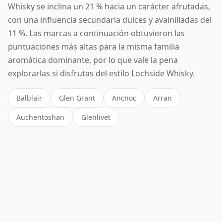
Whisky se inclina un 21 % hacia un carácter afrutadas,
con una influencia secundaria dulces y avainilladas del
11 %. Las marcas a continuación obtuvieron las
puntuaciones más altas para la misma familia
aromática dominante, por lo que vale la pena
explorarlas si disfrutas del estilo Lochside Whisky.
Balblair
Glen Grant
Ancnoc
Arran
Auchentoshan
Glenlivet