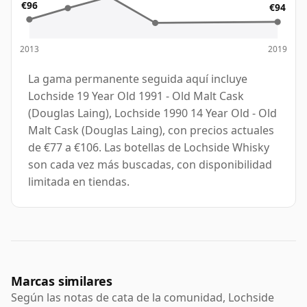
€96
€94
2013
2019
La gama permanente seguida aquí incluye
Lochside 19 Year Old 1991 - Old Malt Cask
(Douglas Laing), Lochside 1990 14 Year Old - Old
Malt Cask (Douglas Laing), con precios actuales
de €77 a €106. Las botellas de Lochside Whisky
son cada vez más buscadas, con disponibilidad
limitada en tiendas.
Marcas similares
Según las notas de cata de la comunidad, Lochside