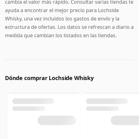
cambia el valor más rápido. Consultar varias tiendas te
ayuda a encontrar el mejor precio para Lochside
Whisky, una vez incluidos los gastos de envío y la
estructura de ofertas. Los datos se refrescan a diario a
medida que cambian los listados en las tiendas.
Dónde comprar Lochside Whisky