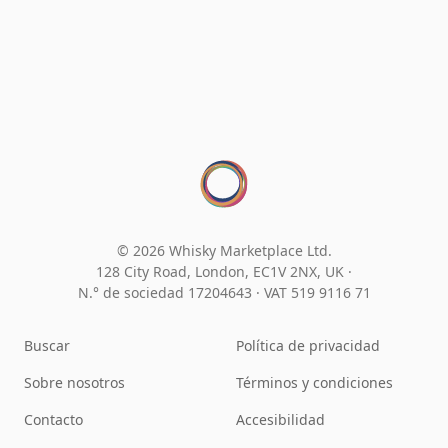
© 2026 Whisky Marketplace Ltd.
128 City Road, London, EC1V 2NX, UK ·
N.° de sociedad 17204643
·
VAT 519 9116 71
Buscar
Política de privacidad
Sobre nosotros
Términos y condiciones
Contacto
Accesibilidad