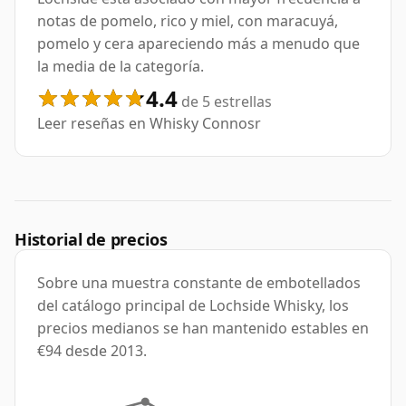
notas de pomelo, rico y miel, con maracuyá,
pomelo y cera apareciendo más a menudo que
la media de la categoría.
4.4
de 5 estrellas
Leer reseñas en Whisky Connosr
Historial de precios
Sobre una muestra constante de embotellados
del catálogo principal de Lochside Whisky, los
precios medianos se han mantenido estables en
€94 desde 2013.