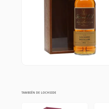
TAMBIÉN DE LOCHSIDE