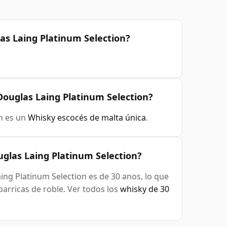
as Laing Platinum Selection?
Douglas Laing Platinum Selection?
n es un
Whisky escocés de malta única
.
glas Laing Platinum Selection?
ng Platinum Selection es de 30 anos, lo que
arricas de roble. Ver todos los
whisky de 30