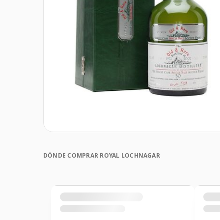
DÓNDE COMPRAR ROYAL LOCHNAGAR