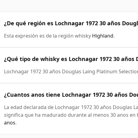
¿De qué región es Lochnagar 1972 30 años Dougl
Esta expresión es de la región whisky
Highland
.
¿Qué tipo de whisky es Lochnagar 1972 30 años 
Lochnagar 1972 30 años Douglas Laing Platinum Selectio
¿Cuantos anos tiene Lochnagar 1972 30 años Dou
La edad declarada de Lochnagar 1972 30 años Douglas Lai
significa que ha madurado durante al menos 30 anos en b
anos
.