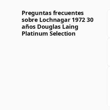
Preguntas frecuentes
sobre Lochnagar 1972 30
años Douglas Laing
Platinum Selection