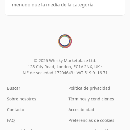
menudo que la media de la categoría.
© 2026 Whisky Marketplace Ltd.
128 City Road, London, EC1V 2NX, UK ·
N.° de sociedad 17204643
·
VAT 519 9116 71
Buscar
Política de privacidad
Sobre nosotros
Términos y condiciones
Contacto
Accesibilidad
FAQ
Preferencias de cookies