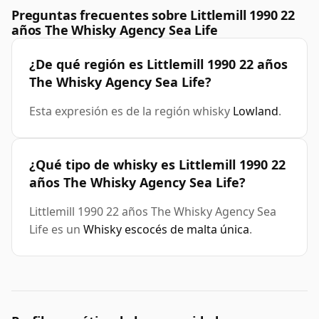
Preguntas frecuentes sobre Littlemill 1990 22
años The Whisky Agency Sea Life
¿De qué región es Littlemill 1990 22 años
The Whisky Agency Sea Life?
Esta expresión es de la región whisky
Lowland
.
¿Qué tipo de whisky es Littlemill 1990 22
años The Whisky Agency Sea Life?
Littlemill 1990 22 años The Whisky Agency Sea
Life es un
Whisky escocés de malta única
.