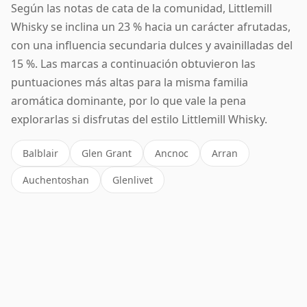
Según las notas de cata de la comunidad, Littlemill
Whisky se inclina un 23 % hacia un carácter afrutadas,
con una influencia secundaria dulces y avainilladas del
15 %. Las marcas a continuación obtuvieron las
puntuaciones más altas para la misma familia
aromática dominante, por lo que vale la pena
explorarlas si disfrutas del estilo Littlemill Whisky.
Balblair
Glen Grant
Ancnoc
Arran
Auchentoshan
Glenlivet