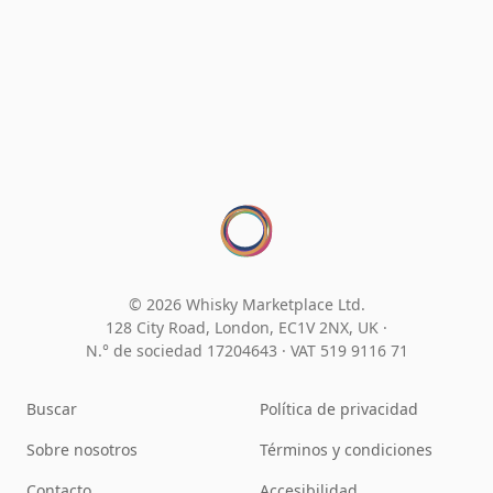
© 2026 Whisky Marketplace Ltd.
128 City Road, London, EC1V 2NX, UK ·
N.° de sociedad 17204643
·
VAT 519 9116 71
Buscar
Política de privacidad
Sobre nosotros
Términos y condiciones
Contacto
Accesibilidad