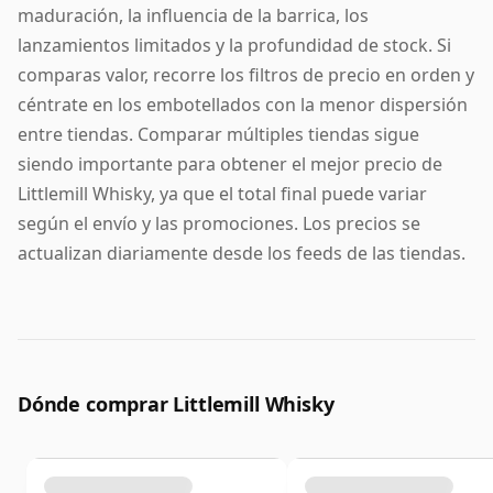
maduración, la influencia de la barrica, los
lanzamientos limitados y la profundidad de stock. Si
comparas valor, recorre los filtros de precio en orden y
céntrate en los embotellados con la menor dispersión
entre tiendas. Comparar múltiples tiendas sigue
siendo importante para obtener el mejor precio de
Littlemill Whisky, ya que el total final puede variar
según el envío y las promociones. Los precios se
actualizan diariamente desde los feeds de las tiendas.
Dónde comprar Littlemill Whisky