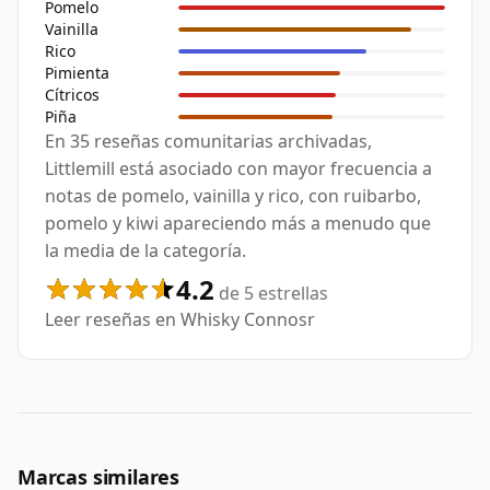
Pomelo
Vainilla
Rico
Pimienta
Cítricos
Piña
En 35 reseñas comunitarias archivadas,
Littlemill está asociado con mayor frecuencia a
notas de pomelo, vainilla y rico, con ruibarbo,
pomelo y kiwi apareciendo más a menudo que
la media de la categoría.
4.2
de 5 estrellas
Leer reseñas en Whisky Connosr
Marcas similares