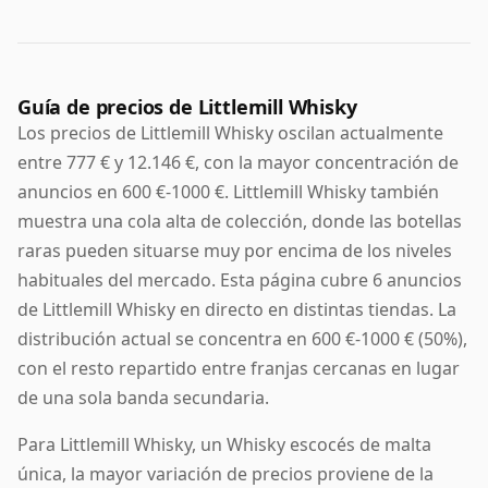
Guía de precios de Littlemill Whisky
Los precios de Littlemill Whisky oscilan actualmente
entre 777 € y 12.146 €, con la mayor concentración de
anuncios en 600 €-1000 €. Littlemill Whisky también
muestra una cola alta de colección, donde las botellas
raras pueden situarse muy por encima de los niveles
habituales del mercado. Esta página cubre 6 anuncios
de Littlemill Whisky en directo en distintas tiendas. La
distribución actual se concentra en 600 €-1000 € (50%),
con el resto repartido entre franjas cercanas en lugar
de una sola banda secundaria.
Para Littlemill Whisky, un Whisky escocés de malta
única, la mayor variación de precios proviene de la