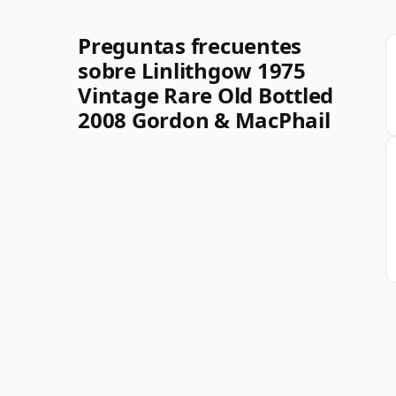
Preguntas frecuentes
sobre Linlithgow 1975
Vintage Rare Old Bottled
2008 Gordon & MacPhail