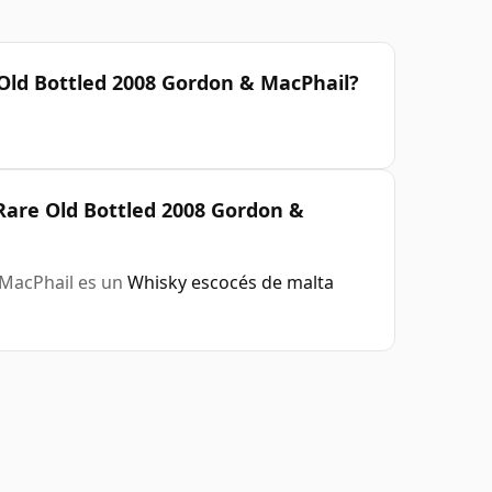
 Old Bottled 2008 Gordon & MacPhail?
Rare Old Bottled 2008 Gordon &
 MacPhail es un
Whisky escocés de malta