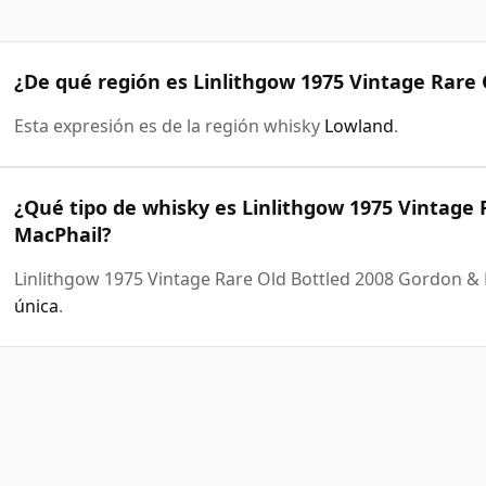
¿De qué región es Linlithgow 1975 Vintage Rare
Esta expresión es de la región whisky
Lowland
.
¿Qué tipo de whisky es Linlithgow 1975 Vintage 
MacPhail?
Linlithgow 1975 Vintage Rare Old Bottled 2008 Gordon &
única
.