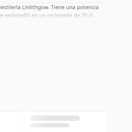
stilería Linlithgow. Tiene una potencia
e embotelló en un recipiente de 70 cl.