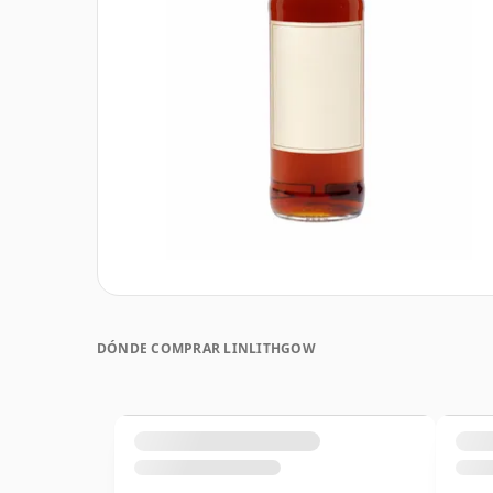
DÓNDE COMPRAR LINLITHGOW