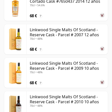
Cortado Cask #7650437 2014 12 años
70cl • 54.6%
68 €
?
Linkwood Single Malts Of Scotland -
Reserve Cask - Parcel # 2007 12 años
70cl • 48%
68 €
?
Linkwood Single Malts Of Scotland -
Reserve Cask - Parcel # 2009 10 años
70cl • 48%
68 €
?
Linkwood Single Malts Of Scotland -
Reserve Cask - Parcel # 2010 10 años
70cl • 48%