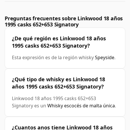
Preguntas frecuentes sobre Linkwood 18 años
1995 casks 652+653 Signatory
¿De qué región es Linkwood 18 años
1995 casks 652+653 Signatory?
Esta expresión es de la región whisky
Speyside
.
¿Qué tipo de whisky es Linkwood 18
años 1995 casks 652+653 Signatory?
Linkwood 18 años 1995 casks 652+653
Signatory es un
Whisky escocés de malta única
.
¿Cuantos anos tiene Linkwood 18 años