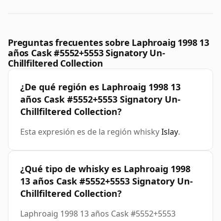
Preguntas frecuentes sobre Laphroaig 1998 13
años Cask #5552+5553 Signatory Un-
Chillfiltered Collection
¿De qué región es Laphroaig 1998 13
años Cask #5552+5553 Signatory Un-
Chillfiltered Collection?
Esta expresión es de la región whisky
Islay
.
¿Qué tipo de whisky es Laphroaig 1998
13 años Cask #5552+5553 Signatory Un-
Chillfiltered Collection?
Laphroaig 1998 13 años Cask #5552+5553