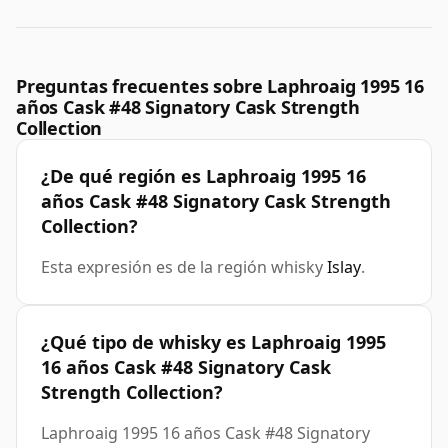
Preguntas frecuentes sobre Laphroaig 1995 16
años Cask #48 Signatory Cask Strength
Collection
¿De qué región es Laphroaig 1995 16
años Cask #48 Signatory Cask Strength
Collection?
Esta expresión es de la región whisky
Islay
.
¿Qué tipo de whisky es Laphroaig 1995
16 años Cask #48 Signatory Cask
Strength Collection?
Laphroaig 1995 16 años Cask #48 Signatory