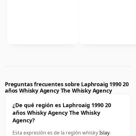
Preguntas frecuentes sobre Laphroaig 1990 20
años Whisky Agency The Whisky Agency
¿De qué región es Laphroaig 1990 20
años Whisky Agency The Whisky
Agency?
Esta expresión es de la región whisky
Islay
.