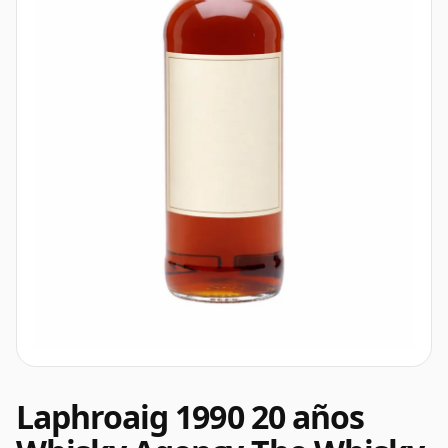
Laphroaig 1990 20 años