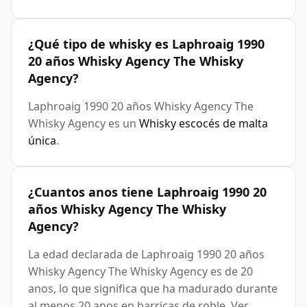
¿Qué tipo de whisky es Laphroaig 1990
20 años Whisky Agency The Whisky
Agency?
Laphroaig 1990 20 años Whisky Agency The
Whisky Agency es un
Whisky escocés de malta
única
.
¿Cuantos anos tiene Laphroaig 1990 20
años Whisky Agency The Whisky
Agency?
La edad declarada de Laphroaig 1990 20 años
Whisky Agency The Whisky Agency es de 20
anos, lo que significa que ha madurado durante
al menos 20 anos en barricas de roble. Ver