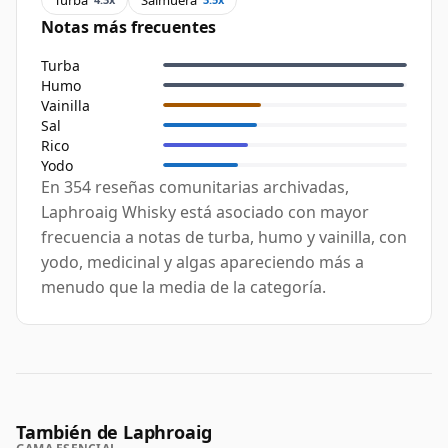
Notas más frecuentes
Turba
Humo
Vainilla
Sal
Rico
Yodo
En 354 reseñas comunitarias archivadas,
Laphroaig Whisky está asociado con mayor
frecuencia a notas de turba, humo y vainilla, con
yodo, medicinal y algas apareciendo más a
menudo que la media de la categoría.
También de Laphroaig