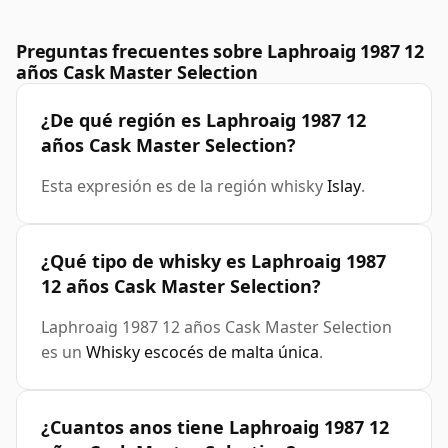
Preguntas frecuentes sobre Laphroaig 1987 12
años Cask Master Selection
¿De qué región es Laphroaig 1987 12
años Cask Master Selection?
Esta expresión es de la región whisky
Islay
.
¿Qué tipo de whisky es Laphroaig 1987
12 años Cask Master Selection?
Laphroaig 1987 12 años Cask Master Selection
es un
Whisky escocés de malta única
.
¿Cuantos anos tiene Laphroaig 1987 12