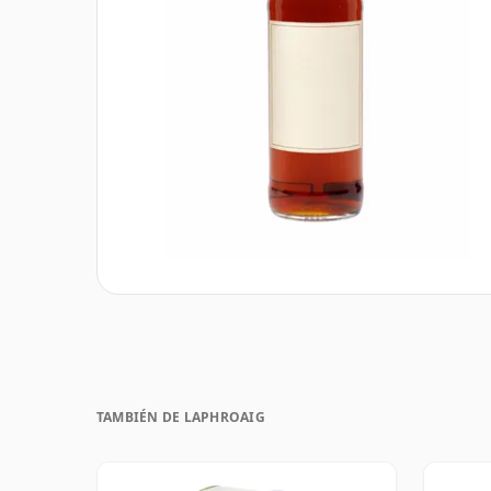
TAMBIÉN DE LAPHROAIG