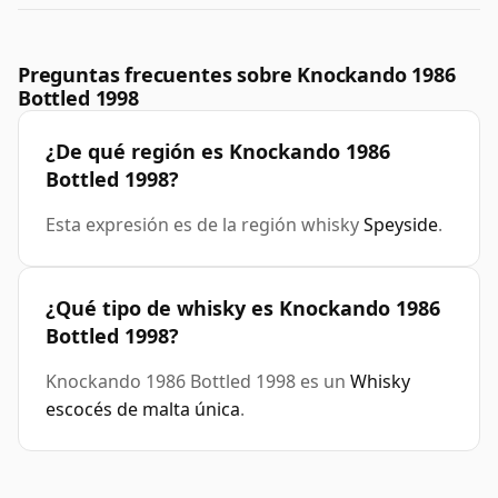
Preguntas frecuentes sobre Knockando 1986
Bottled 1998
¿De qué región es Knockando 1986
Bottled 1998?
Esta expresión es de la región whisky
Speyside
.
¿Qué tipo de whisky es Knockando 1986
Bottled 1998?
Knockando 1986 Bottled 1998 es un
Whisky
escocés de malta única
.