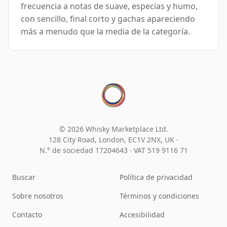
frecuencia a notas de suave, especias y humo,
con sencillo, final corto y gachas apareciendo
más a menudo que la media de la categoría.
© 2026 Whisky Marketplace Ltd.
128 City Road, London, EC1V 2NX, UK ·
N.° de sociedad 17204643
·
VAT 519 9116 71
Buscar
Política de privacidad
Sobre nosotros
Términos y condiciones
Contacto
Accesibilidad