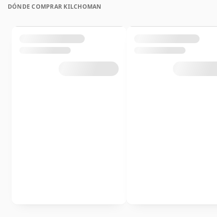
DÓNDE COMPRAR KILCHOMAN