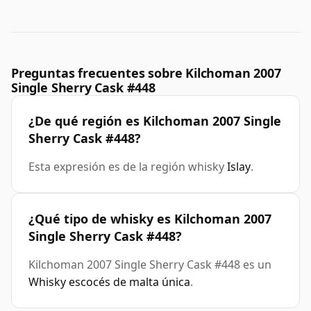
Preguntas frecuentes sobre Kilchoman 2007
Single Sherry Cask #448
¿De qué región es Kilchoman 2007 Single
Sherry Cask #448?
Esta expresión es de la región whisky
Islay
.
¿Qué tipo de whisky es Kilchoman 2007
Single Sherry Cask #448?
Kilchoman 2007 Single Sherry Cask #448 es un
Whisky escocés de malta única
.